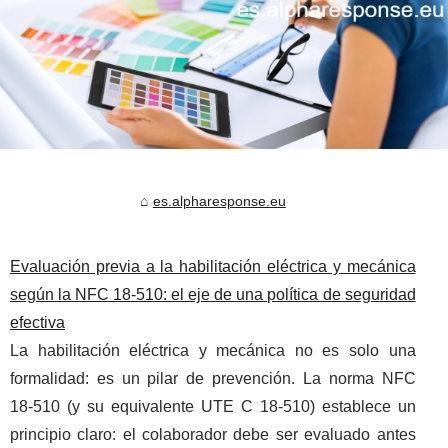
es.alpharesponse.eu
Evaluación previa a la habilitación eléctrica y mecánica
según la NFC 18‑510: el eje de una política de seguridad
efectiva
La habilitación eléctrica y mecánica no es solo una
formalidad: es un pilar de prevención. La norma NFC
18‑510 (y su equivalente UTE C 18‑510) establece un
principio claro: el colaborador debe ser evaluado antes