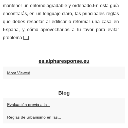
mantener un entorno agradable y ordenado.En esta guía
encontrarás, en un lenguaje claro, las principales reglas
que debes respetar al edificar o reformar una casa en
España, y cómo aprovecharlas a tu favor para evitar
problema [
...
]
es.alpharesponse.eu
Most Viewed
Blog
Evaluación previa a la...
Reglas de urbanismo en las...