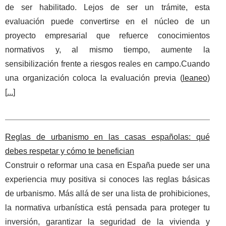
de ser habilitado. Lejos de ser un trámite, esta
evaluación puede convertirse en el núcleo de un
proyecto empresarial que refuerce conocimientos
normativos y, al mismo tiempo, aumente la
sensibilización frente a riesgos reales en campo.Cuando
una organización coloca la evaluación previa (
leaneo
)
[
...
]
Reglas de urbanismo en las casas españolas: qué
debes respetar y cómo te benefician
Construir o reformar una casa en España puede ser una
experiencia muy positiva si conoces las reglas básicas
de urbanismo. Más allá de ser una lista de prohibiciones,
la normativa urbanística está pensada para proteger tu
inversión, garantizar la seguridad de la vivienda y